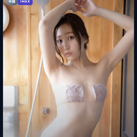
中国
IMAX