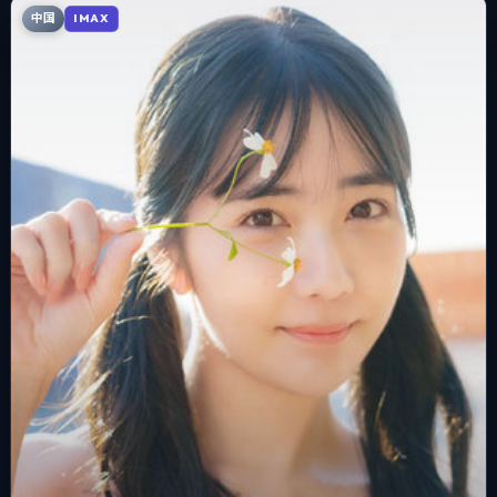
中国
IMAX